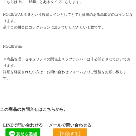
こちらは上に「1640」とあるタイプになります。
NGC鑑定AU５８という投資コインとしてとても価値のある高鑑定のコインにな
ります。
是非この機会にコレクションに加えていただきたい１枚です。
NGC鑑定品
※商品管理、セキュリティの関係上スラブナンバーは非公開とさせて頂いてお
ります。
詳細を確認されたい方は、お問い合わせフォームよりご連絡をお願い致しま
す。
この商品のお問合せはこちらから。
LINEで問い合わせる
メールで問い合わせる
【相談する】