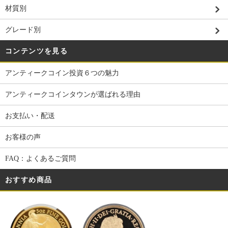
材質別
グレード別
コンテンツを見る
アンティークコイン投資６つの魅力
アンティークコインタウンが選ばれる理由
お支払い・配送
お客様の声
FAQ：よくあるご質問
おすすめ商品