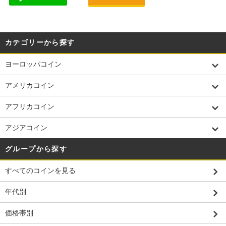
カテゴリーから探す
ヨーロッパコイン
アメリカコイン
アフリカコイン
アジアコイン
グループから探す
すべてのコインを見る
年代別
価格帯別