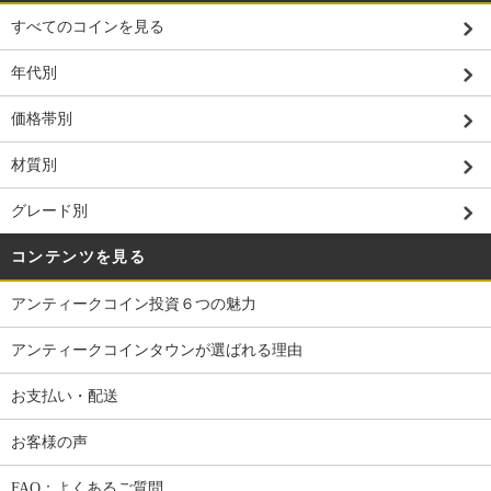
すべてのコインを見る
年代別
価格帯別
材質別
グレード別
コンテンツを見る
アンティークコイン投資６つの魅力
アンティークコインタウンが選ばれる理由
お支払い・配送
お客様の声
FAQ：よくあるご質問