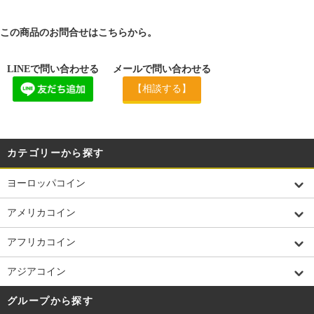
この商品のお問合せはこちらから。
LINEで問い合わせる
メールで問い合わせる
【相談する】
カテゴリーから探す
ヨーロッパコイン
アメリカコイン
アフリカコイン
アジアコイン
グループから探す