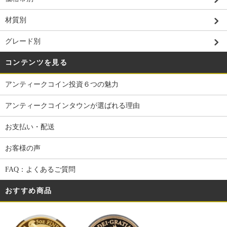
材質別
グレード別
コンテンツを見る
アンティークコイン投資６つの魅力
アンティークコインタウンが選ばれる理由
お支払い・配送
お客様の声
FAQ：よくあるご質問
おすすめ商品