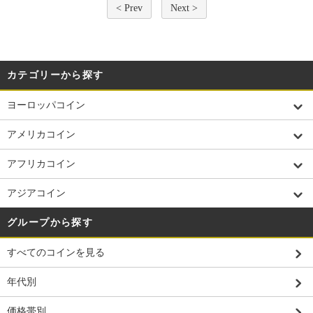
< Prev
Next >
カテゴリーから探す
ヨーロッパコイン
アメリカコイン
アフリカコイン
アジアコイン
グループから探す
すべてのコインを見る
年代別
価格帯別