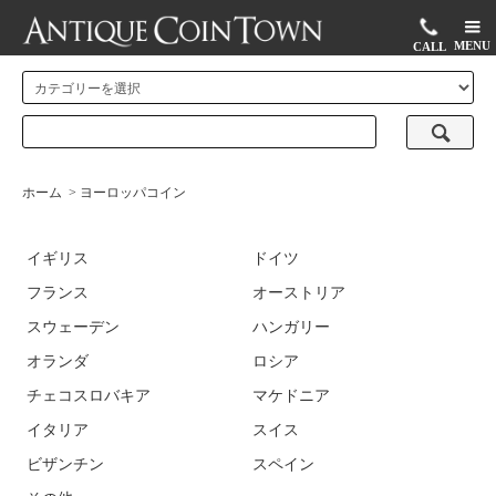
MENU
CALL
ホーム
>
ヨーロッパコイン
イギリス
ドイツ
フランス
オーストリア
スウェーデン
ハンガリー
オランダ
ロシア
チェコスロバキア
マケドニア
イタリア
スイス
ビザンチン
スペイン